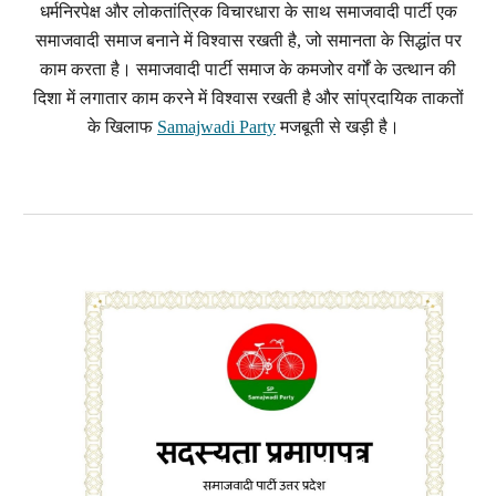
धर्मनिरपेक्ष और लोकतांत्रिक विचारधारा के साथ समाजवादी पार्टी एक
समाजवादी समाज बनाने में विश्वास रखती है, जो समानता के सिद्धांत पर
काम करता है। समाजवादी पार्टी समाज के कमजोर वर्गों के उत्थान की
दिशा में लगातार काम करने में विश्वास रखती है और सांप्रदायिक ताकतों
के खिलाफ
Samajwadi Party
मजबूती से खड़ी है।