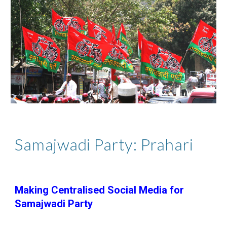
Samajwadi Party: Prahari
Making Centralised Social Media for
Samajwadi Party