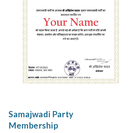
Samajwadi Party
Membership