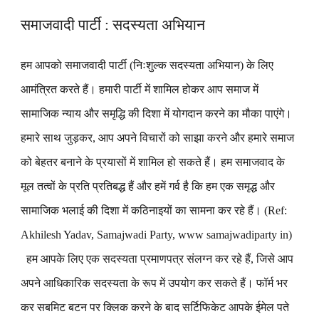
समाजवादी पार्टी : सदस्यता अभियान
हम आपको समाजवादी पार्टी (निःशुल्क सदस्यता अभियान) के लिए
आमंत्रित करते हैं। हमारी पार्टी में शामिल होकर आप समाज में
सामाजिक न्याय और समृद्धि की दिशा में योगदान करने का मौका पाएंगे।
हमारे साथ जुड़कर, आप अपने विचारों को साझा करने और हमारे समाज
को बेहतर बनाने के प्रयासों में शामिल हो सकते हैं। हम समाजवाद के
मूल तत्वों के प्रति प्रतिबद्ध हैं और हमें गर्व है कि हम एक समृद्ध और
सामाजिक भलाई की दिशा में कठिनाइयों का सामना कर रहे हैं। (Ref:
Akhilesh Yadav, Samajwadi Party, www samajwadiparty in)
हम आपके लिए एक सदस्यता प्रमाणपत्र संलग्न कर रहे हैं, जिसे आप
अपने आधिकारिक सदस्यता के रूप में उपयोग कर सकते हैं। फॉर्म भर
कर सबमिट बटन पर क्लिक करने के बाद सर्टिफिकेट आपके ईमेल पते