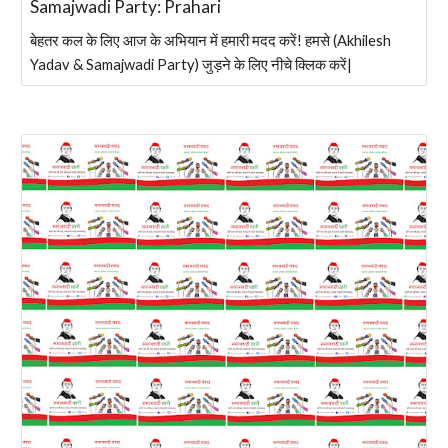
Samajwadi Party: Prahari
बेहतर कल के लिए आज के अभियान में हमारी मदद करें! हमसे (Akhilesh
Yadav & Samajwadi Party) जुड़ने के लिए नीचे क्लिक करें|