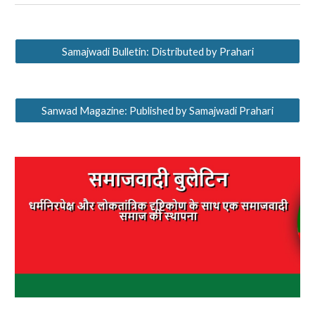
Samajwadi Bulletin: Distributed by Prahari
Sanwad Magazine: Published by Samajwadi Prahari