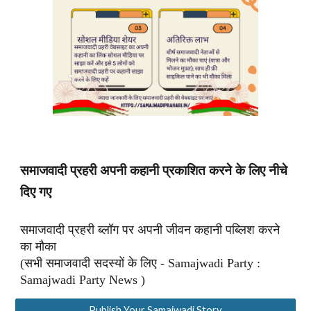
समाजवादी प्रहरी अपनी कहानी प्रकाशित करने के लिए नीचे
दिए गए
समाजवादी प्रहरी ब्लॉग पर अपनी जीवन कहानी पब्लिश करने
का मौका
(सभी समाजवादी सदस्यों के लिए - Samajwadi Party :
Samajwadi Party News )
Publish Your Samajwadi Story